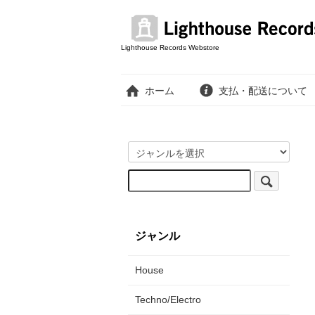
Lighthouse Records Webstore
ホーム
支払・配送について
ジャンル
House
Techno/Electro