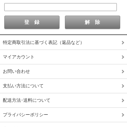
特定商取引法に基づく表記（返品など）
マイアカウント
お問い合わせ
支払い方法について
配送方法･送料について
プライバシーポリシー