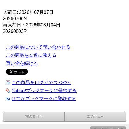
入荷日: 2026年07月07日
20260706N
再入荷日：2026年08月04日
20260803R
この商品について問い合わせる
この商品を友達に教える
買い物を続ける
この商品をログピでつぶやく
Yahoo!ブックマークに登録する
はてなブックマークに登録する
前の商品へ
次の商品へ