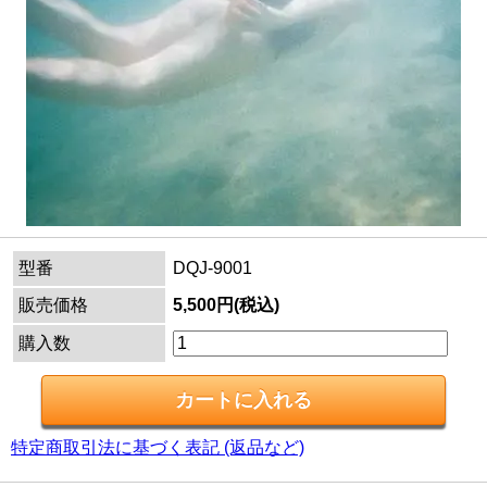
型番
DQJ-9001
販売価格
5,500円(税込)
購入数
特定商取引法に基づく表記 (返品など)